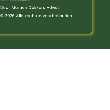
Door Martien Dekkers Advies
© 2026 Alle rechten voorbehouden