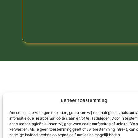
Beheer toestemming
Om de beste ervaringen te bieden, gebruiken wij technologieën zoals cook
informatie over je apparaat op te slaan en/of te raadplegen. Door in te st
deze technologieën kunnen wij gegevens zoals surfgedrag of unieke ID's o
verwerken. Als je geen toestemming geeft of uw toestemming intrekt, kan d
nadelige invloed hebben op bepaalde functies en mogelijkheden.