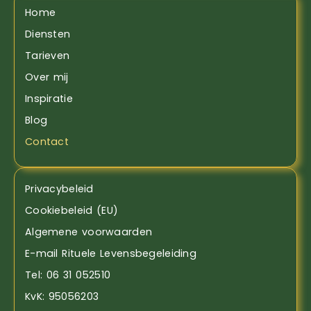
Home
Diensten
Tarieven
Over mij
Inspiratie
Blog
Contact
Privacybeleid
Cookiebeleid (EU)
Algemene voorwaarden
E-mail Rituele Levensbegeleiding
Tel: 06 31 052510
KvK: 95056203