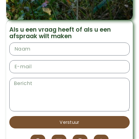
Als u een vraag heeft of als u een
afspraak wilt maken
Verstuur