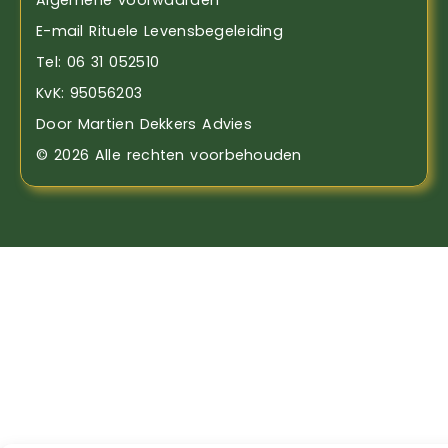
Algemene voorwaarden
E-mail Rituele Levensbegeleiding
Tel: 06 31 052510
KvK: 95056203
Door Martien Dekkers Advies
© 2026 Alle rechten voorbehouden