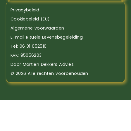
Privacybeleid
Cookiebeleid (EU)
Algemene voorwaarden
E-mail Rituele Levensbegeleiding
Tel: 06 31 052510
KvK: 95056203
Door Martien Dekkers Advies
© 2026 Alle rechten voorbehouden